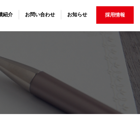
績紹介
お問い合わせ
お知らせ
採用情報