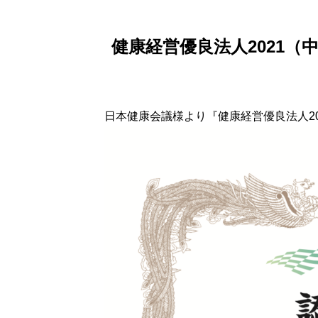
健康経営優良法人2021（
日本健康会議様より『健康経営優良法人2