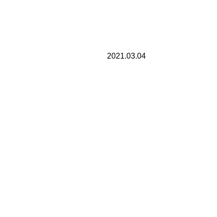
2021.03.04