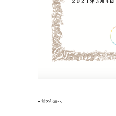
« 前の記事へ