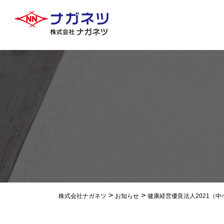
>
>
株式会社ナガネツ
お知らせ
健康経営優良法人2021（