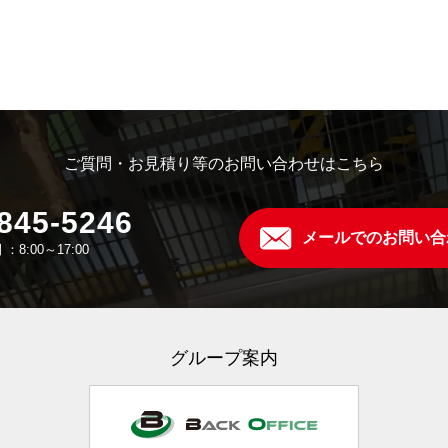
ご質問・お見積り等のお問い合わせはこちら
845-5246
メールでのお問い合
：8:00～17:00
グループ案内