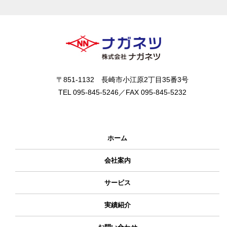
〒851-1132 長崎市小江原2丁目35番3号
TEL 095-845-5246／FAX 095-845-5232
ホーム
会社案内
サービス
実績紹介