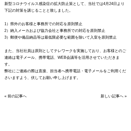
新型コロナウイルス感染症の拡大防止策として、当社では4月24日より
下記の対策を講じることと致しました。
1）県外のお客様と事務所での対応を原則禁止
2）納入メーカおよび協力会社と事務所での対応を原則禁止
3）郵便や備品納品等は最低限必要な範囲を除いて入室を原則禁止
また、当社社員は原則としてテレワークを実施しており、お客様とのご
連絡は電子メール、携帯電話、WEB会議等を活用させていただきま
す。
弊社にご連絡の際は直接、担当者へ携帯電話・電子メールをご利用くだ
さいますよう、伏してお願い申し上げます。
« 前の記事へ
新しい記事へ »