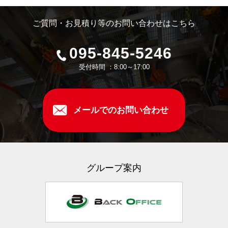
ご質問・お見積り等のお問い合わせはこちら
095-845-5246
受付時間 ：8:00～17:00
メールでのお問い合わせ
グループ案内