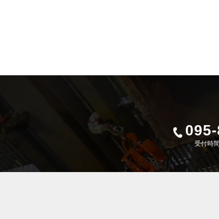
095-
受付時間 