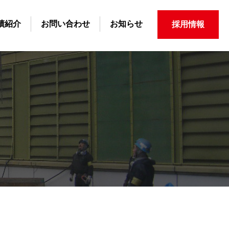
績紹介
お問い合わせ
お知らせ
採用情報