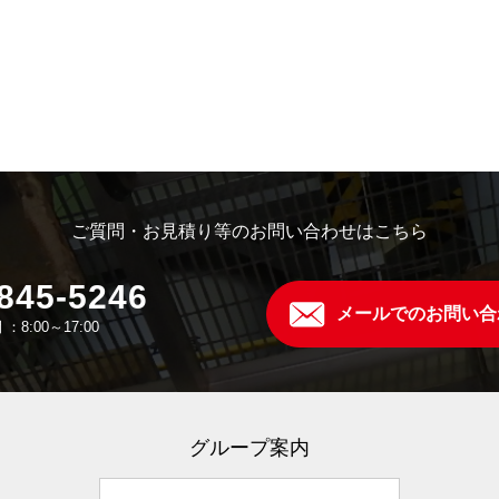
ご質問・お見積り等のお問い合わせはこちら
845-5246
メールでのお問い合
：8:00～17:00
グループ案内