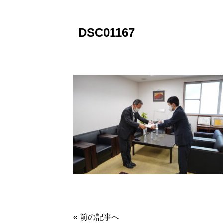
DSC01167
« 前の記事へ