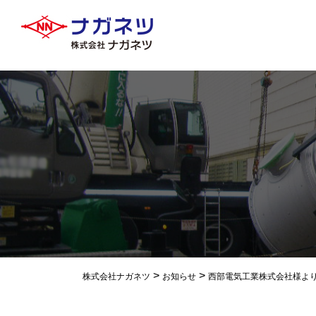
>
>
株式会社ナガネツ
お知らせ
西部電気工業株式会社様よ