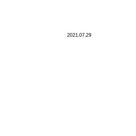
2021.07.29