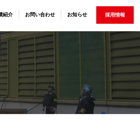
績紹介
お問い合わせ
お知らせ
採用情報