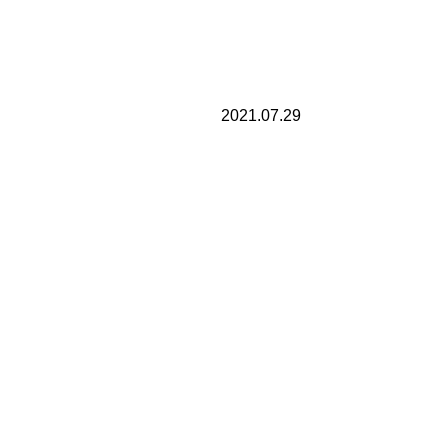
2021.07.29