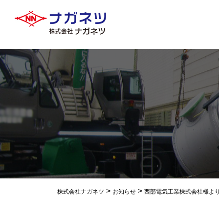
>
>
株式会社ナガネツ
お知らせ
西部電気工業株式会社様よ