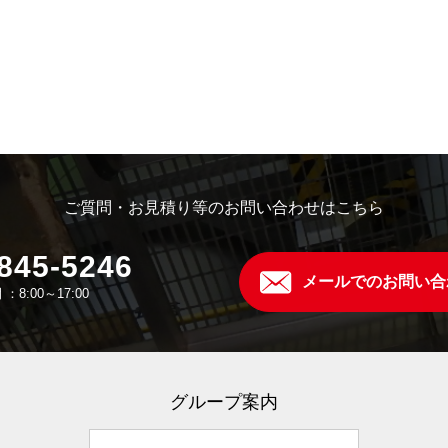
ご質問・お見積り等のお問い合わせはこちら
845-5246
メールでのお問い合
：8:00～17:00
グループ案内