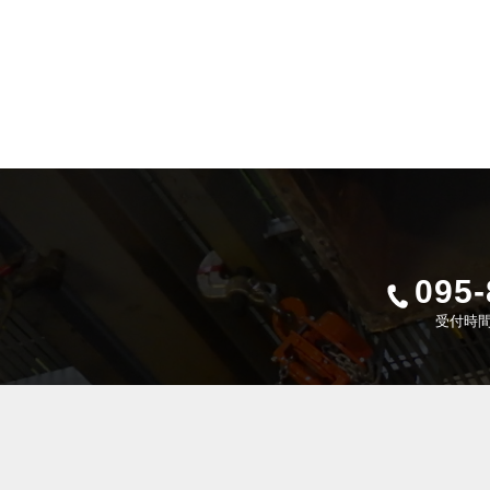
095-
受付時間 