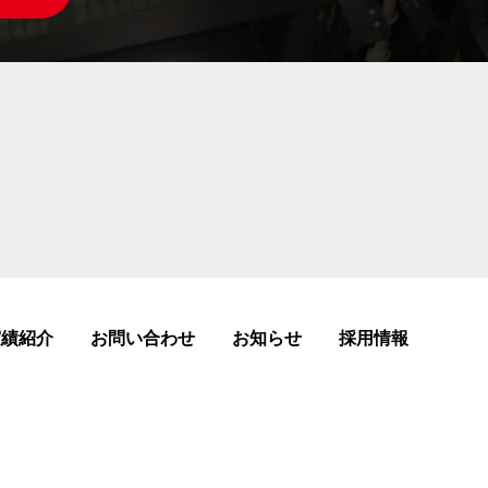
実績紹介
お問い合わせ
お知らせ
採用情報