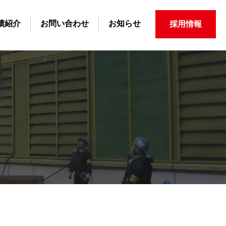
績紹介
お問い合わせ
お知らせ
採用情報