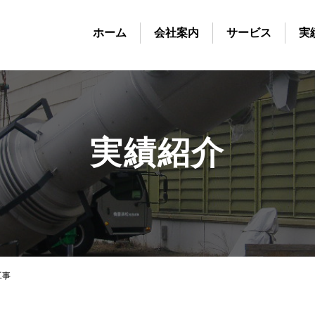
ホーム
会社案内
サービス
実
実績紹介
工事