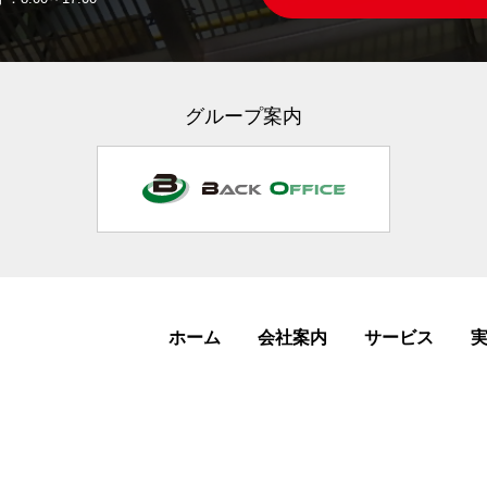
グループ案内
ホーム
会社案内
サービス