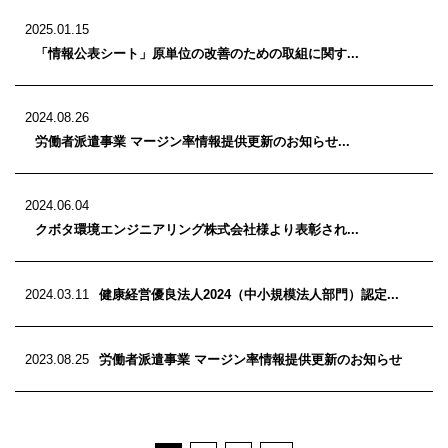
2025.01.15
「情報公表シート」原単位の改善のための取組に関す...
2024.08.26
労働者派遣事業 マージン率情報提供更新のお知らせ...
2024.06.04
クボタ環境エンジニアリング株式会社様より表彰され...
2024.03.11
健康経営優良法人2024（中小規模法人部門）認定...
2023.08.25
労働者派遣事業 マージン率情報提供更新のお知らせ