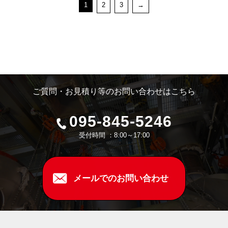
1
2
3
→
ご質問・お見積り等のお問い合わせはこちら
095-845-5246
受付時間 ：8:00～17:00
メールでのお問い合わせ