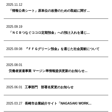
2025.11.12
「情報公表シート」原単位の改善のための取組に関す...
2025.09.19
「ＮＣＢつなぐココロ定期預金」への預け入れを通じ...
2025.09.08
『ＦＦＧグリーン預金』を通じた社会貢献について
2025.08.01
労働者派遣事業 マージン率情報提供更新のお知らせ...
2025.06.01
工事部門 部署名変更のお知らせ
2025.03.27
長崎市企業紹介サイト「NAGASAKI WORK...