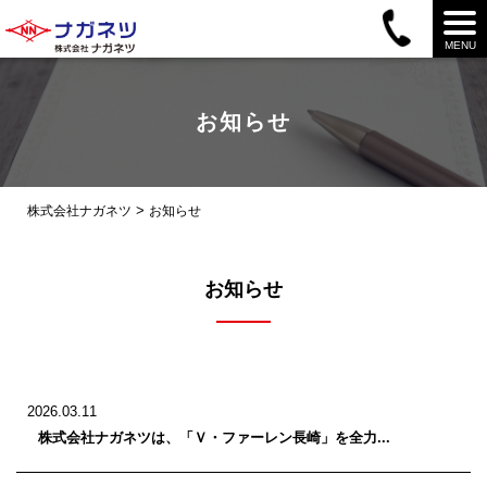
MENU
お知らせ
>
株式会社ナガネツ
お知らせ
お知らせ
2026.03.11
株式会社ナガネツは、「Ｖ・ファーレン長崎」を全力...