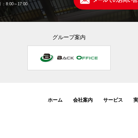
メールでのお問い合
：8:00～17:00
グループ案内
ホーム
会社案内
サービス