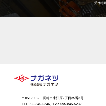
受付時間 
〒851-1132 長崎市小江原2丁目35番3号
TEL 095-845-5246／FAX 095-845-5232