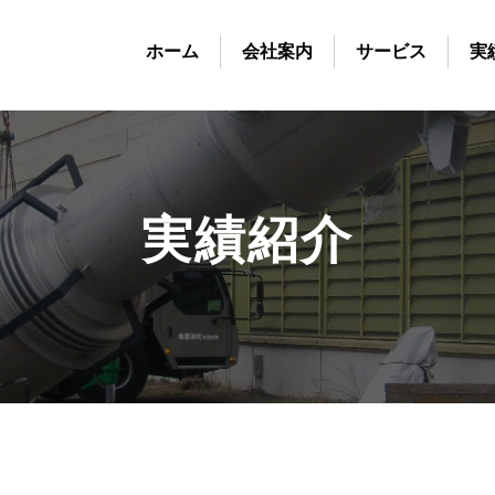
ホーム
会社案内
サービス
実
実績紹介