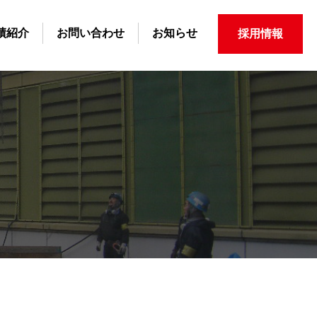
績紹介
お問い合わせ
お知らせ
採用情報