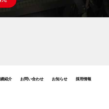
わせ
実績紹介
お問い合わせ
お知らせ
採用情報