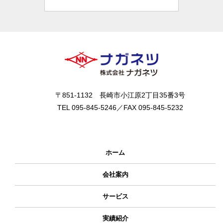
〒851-1132 長崎市小江原2丁目35番3号
TEL 095-845-5246／FAX 095-845-5232
ホーム
会社案内
サービス
実績紹介