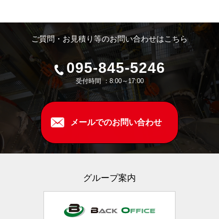
ご質問・お見積り等のお問い合わせはこちら
095-845-5246
受付時間 ：8:00～17:00
メールでのお問い合わせ
グループ案内