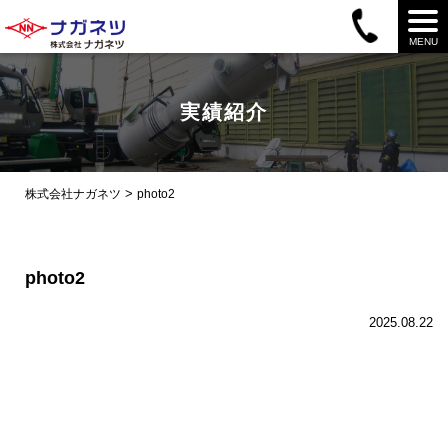
MENU
実績紹介
>
株式会社ナガネツ
photo2
photo2
2025.08.22