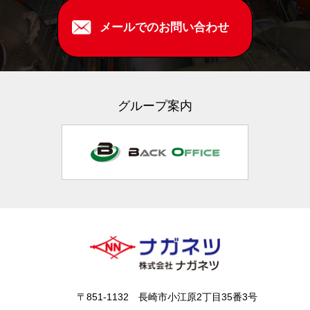
メールでのお問い合わせ
グループ案内
〒851-1132 長崎市小江原2丁目35番3号