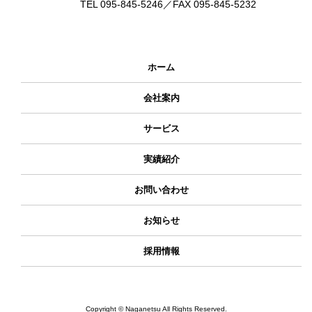
TEL 095-845-5246／FAX 095-845-5232
ホーム
会社案内
サービス
実績紹介
お問い合わせ
お知らせ
採用情報
Copyright © Naganetsu All Rights Reserved.