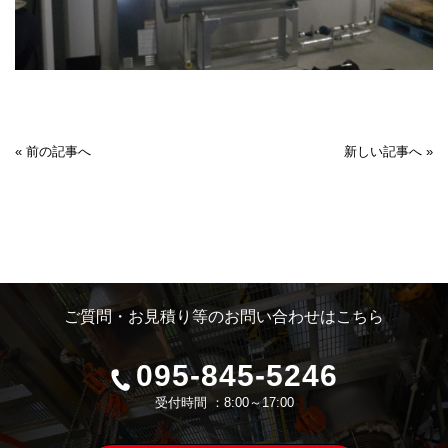
« 前の記事へ
新しい記事へ »
ご質問・お見積り等のお問い合わせはこちら
095-845-5246
受付時間 ：8:00～17:00