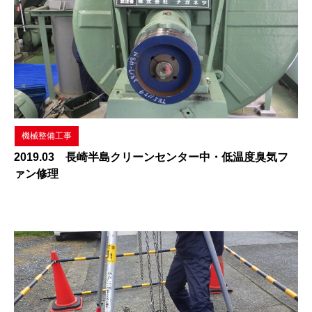
機械整備工事
2019.03 長崎半島クリーンセンター中・低温度臭気フ
ァン修理