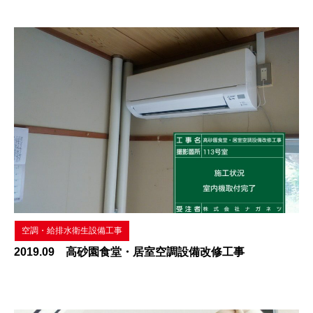
空調・給排水衛生設備工事
2019.09 高砂園食堂・居室空調設備改修工事