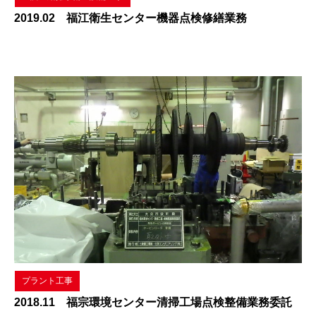
2019.02 福江衛生センター機器点検修繕業務
プラント工事
2018.11 福宗環境センター清掃工場点検整備業務委託