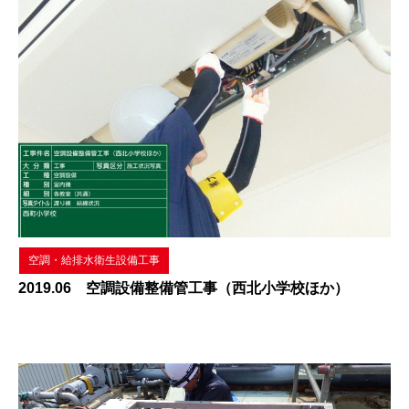
空調・給排水衛生設備工事
2019.06 空調設備整備管工事（西北小学校ほか）