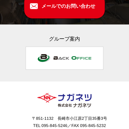
メールでのお問い合わせ
グループ案内
〒851-1132 長崎市小江原2丁目35番3号
TEL 095-845-5246／FAX 095-845-5232