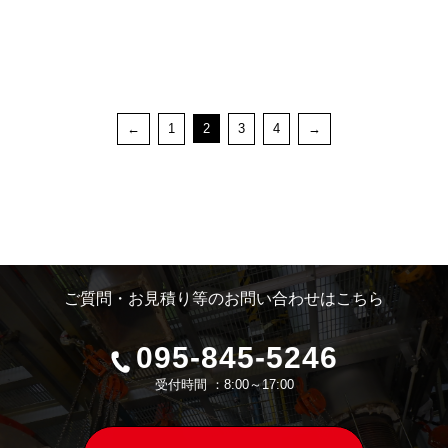
←
1
2
3
4
→
ご質問・お見積り等のお問い合わせはこちら
095-845-5246
受付時間 ：8:00～17:00