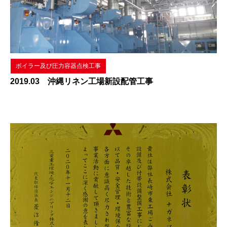
ボイラー及び圧力容器点検工事
2019.03 沖縄リネン工場新設配管工事