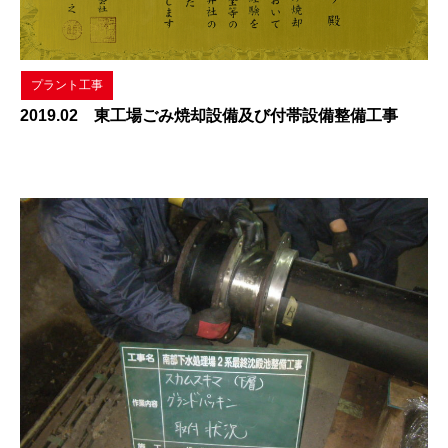
プラント工事
2019.02 東工場ごみ焼却設備及び付帯設備整備工事