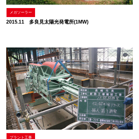
メガソーラー
2015.11 多良見太陽光発電所(1MW)
プラント工事