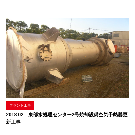
プラント工事
2018.02 東部水処理センター2号焼却設備空気予熱器更
新工事