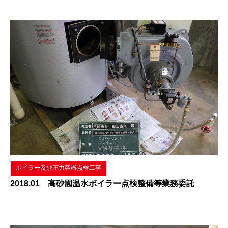
ボイラー及び圧力容器点検工事
2018.01 高砂園温水ボイラー点検整備等業務委託