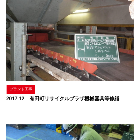
プラント工事
2017.12 有田町リサイクルプラザ機械器具等修繕