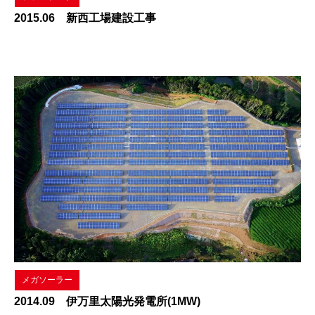
2015.06 新西工場建設工事
メガソーラー
2014.09 伊万里太陽光発電所(1MW)