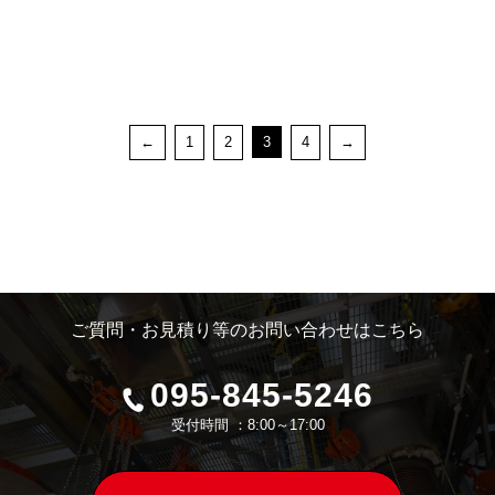
←
1
2
3
4
→
ご質問・お見積り等のお問い合わせはこちら
095-845-5246
受付時間 ：8:00～17:00