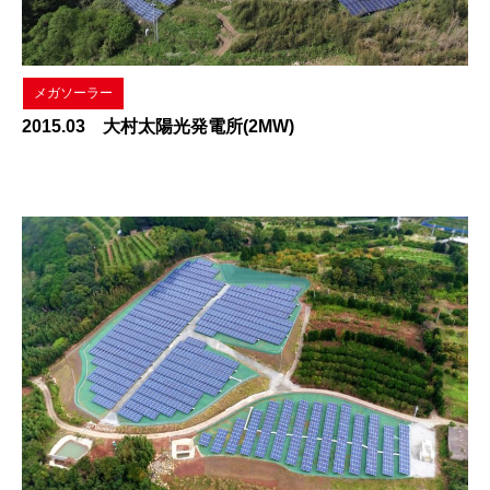
メガソーラー
2015.03 大村太陽光発電所(2MW)