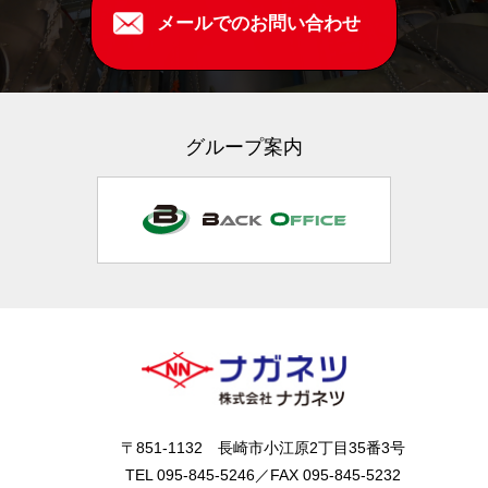
メールでのお問い合わせ
グループ案内
〒851-1132 長崎市小江原2丁目35番3号
TEL 095-845-5246／FAX 095-845-5232