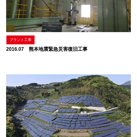
プラント工事
2016.07 熊本地震緊急災害復旧工事