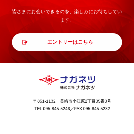
皆さまにお会いできるのを、楽しみにお待ちしてい
ます。
エントリーはこちら
〒851-1132 長崎市小江原2丁目35番3号
TEL 095-845-5246／FAX 095-845-5232