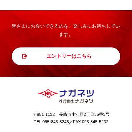
皆さまにお会いできるのを、楽しみにお待ちしてい
ます。
エントリーはこちら
〒851-1132 長崎市小江原2丁目35番3号
TEL 095-845-5246／FAX 095-845-5232