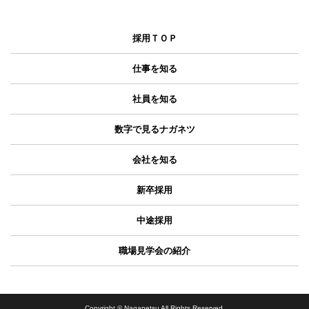
採用ＴＯＰ
仕事を知る
社員を知る
数字で見るナガネツ
会社を知る
新卒採用
中途採用
職場見学会の紹介
Copyright © Naganetsu All Rights Reserved.