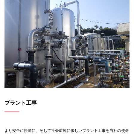
プラント工事
より安全に快適に、そして社会環境に優しい
プラント工事を当社の使命