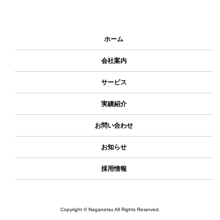
ホーム
会社案内
サービス
実績紹介
お問い合わせ
お知らせ
採用情報
Copyright © Naganetsu All Rights Reserved.