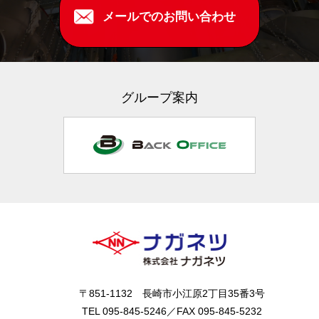
メールでのお問い合わせ
グループ案内
〒851-1132 長崎市小江原2丁目35番3号
TEL 095-845-5246／FAX 095-845-5232