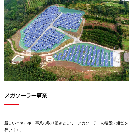
メガソーラー事業
新しいエネルギー事業の取り組みとして、
メガソーラーの建設・運営を
行います。