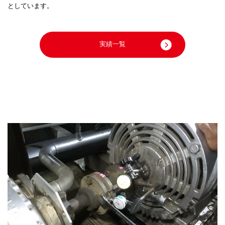
としています。
実績一覧