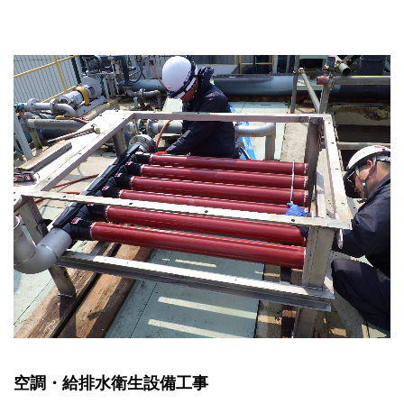
空調・給排水衛生設備工事