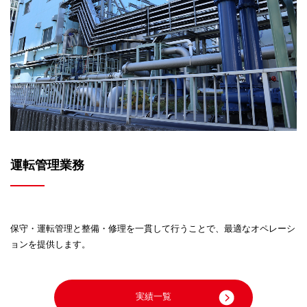
運転管理業務
保守・運転管理と整備・修理を一貫して行うことで、
最適なオペレーシ
ョンを提供します。
実績一覧