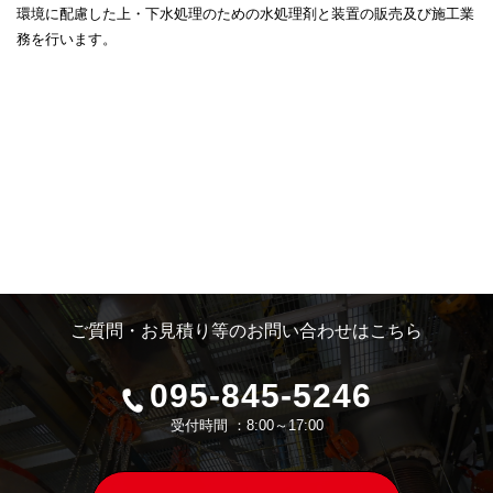
環境に配慮した上・下水処理のための水処理剤と
装置の販売及び施工業
務を行います。
ご質問・お見積り等のお問い合わせはこちら
095-845-5246
受付時間 ：8:00～17:00