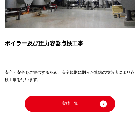
ボイラー及び圧力容器点検工事
安心・安全をご提供するため、安全規則に則った
熟練の技術者により点
検工事を行います。
実績一覧