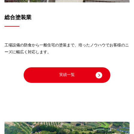
総合塗装業
工場設備の防食から一般住宅の塗装まで、
培ったノウハウでお客様のニ
ーズに幅広く対応します。
実績一覧