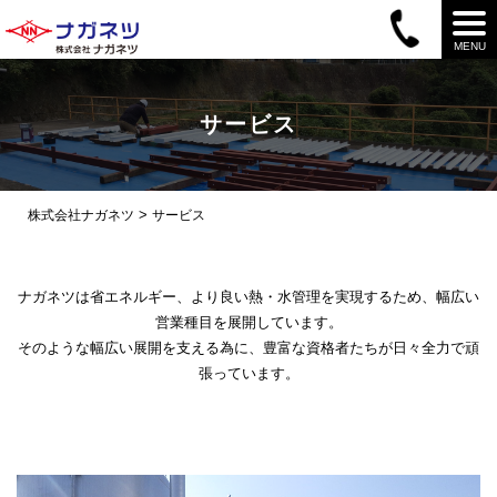
MENU
サービス
>
株式会社ナガネツ
サービス
ナガネツは省エネルギー、より良い熱・水管理を実現するため、幅広い
営業種目を展開しています。
そのような幅広い展開を支える為に、豊富な資格者たちが日々全力で頑
張っています。